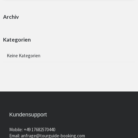
Archiv
Kategorien
Keine Kategorien
Kundensupport
Mobile: +49 17682570440
Email:
anfrage@tourguide-booking.com