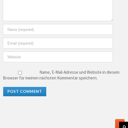
Name, E-Mail-Adresse und Website in diesem
Browser für meinen nächsten Kommentar speichern.