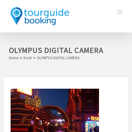
OLYMPUS DIGITAL CAMERA
Home
Dock
OLYMPUS DIGITAL CAMERA