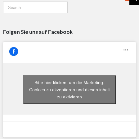
Folgen Sie uns auf Facebook
Bitte hier klicken, um die Marketing-
Cookies zu akzeptieren und diesen inhalt
zu aktivieren