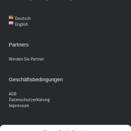
Deutsch
English
Partners
Werden Sie Partner
Geschäftsbedingungen
AGB
Datenschutzerklärung
Impressum