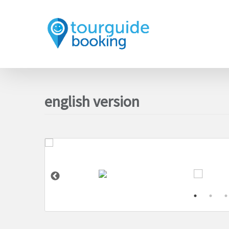
english version