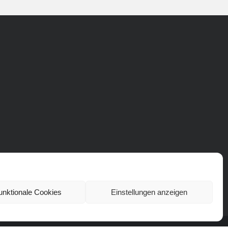
unktionale Cookies
Einstellungen anzeigen