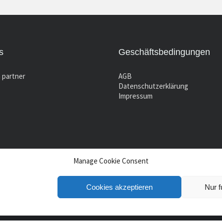
s
Geschäftsbedingungen
 partner
AGB
Datenschutzerklärung
Impressum
Manage Cookie Consent
Cookies akzeptieren
Nur f