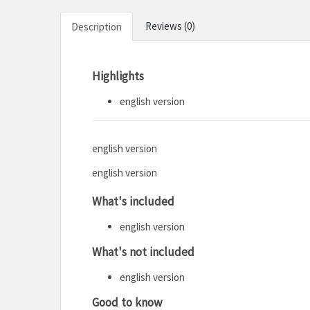
Reviews (0)
Description
Highlights
english version
english version
english version
What's included
english version
What's not included
english version
Good to know