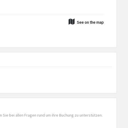
See on the map
m Sie bei allen Fragen rund um ihre Buchung zu unterstützen.