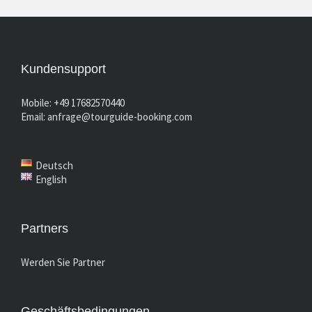
Kundensupport
Mobile: +49 17682570440
Email:
anfrage@tourguide-booking.com
Deutsch
English
Partners
Werden Sie Partner
Geschäftsbedingungen