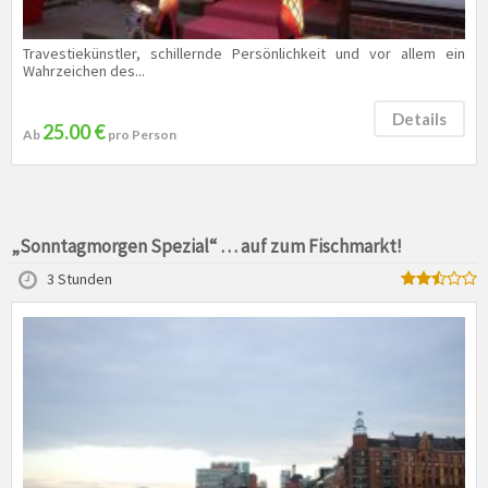
Travestiekünstler, schillernde Persönlichkeit und vor allem ein
Wahrzeichen des...
Details
25.00 €
Ab
pro Person
„Sonntagmorgen Spezial“ … auf zum Fischmarkt!
3 Stunden