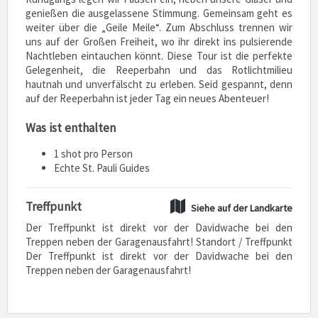
genießen die ausgelassene Stimmung. Gemeinsam geht es
weiter über die „Geile Meile“. Zum Abschluss trennen wir
uns auf der Großen Freiheit, wo ihr direkt ins pulsierende
Nachtleben eintauchen könnt. Diese Tour ist die perfekte
Gelegenheit, die Reeperbahn und das Rotlichtmilieu
hautnah und unverfälscht zu erleben. Seid gespannt, denn
auf der Reeperbahn ist jeder Tag ein neues Abenteuer!
Was ist enthalten
1 shot pro Person
Echte St. Pauli Guides
Treffpunkt
Siehe auf der Landkarte
Der Treffpunkt ist direkt vor der Davidwache bei den
Treppen neben der Garagenausfahrt! Standort / Treffpunkt
Der Treffpunkt ist direkt vor der Davidwache bei den
Treppen neben der Garagenausfahrt!