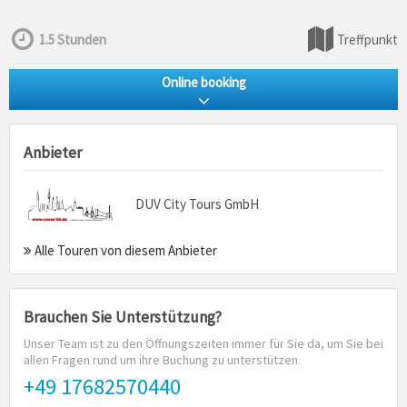
1.5 Stunden
Treffpunkt
Online booking
Anbieter
DUV City Tours GmbH
Alle Touren von diesem Anbieter
Brauchen Sie Unterstützung?
Unser Team ist zu den Öffnungszeiten immer für Sie da, um Sie bei
allen Fragen rund um ihre Buchung zu unterstützen.
+49 17682570440