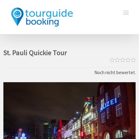
St. Pauli Quickie Tour
Noch nicht bewertet.