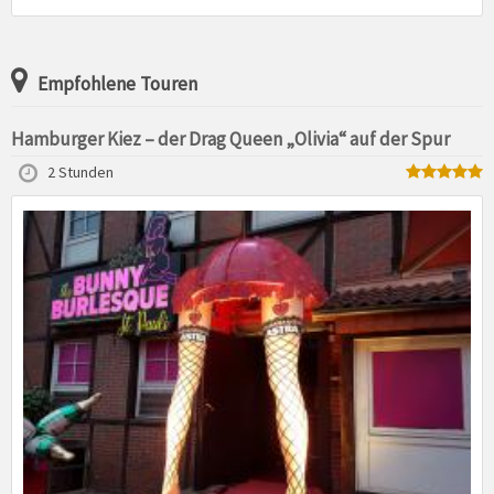
Empfohlene Touren
Hamburger Kiez – der Drag Queen „Olivia“ auf der Spur
2 Stunden