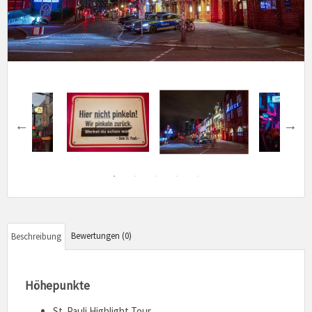
Bewertungen (0)
Beschreibung
Höhepunkte
St. Pauli Highlight Tour