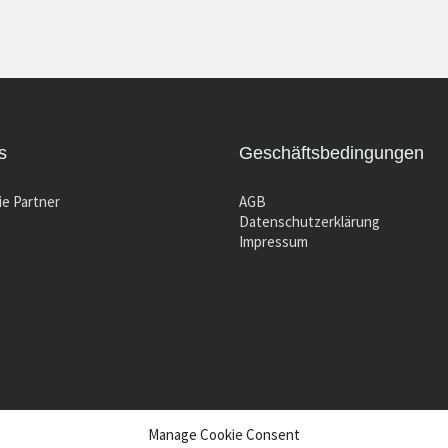
s
Geschäftsbedingungen
e Partner
AGB
Datenschutzerklärung
Impressum
Manage Cookie Consent