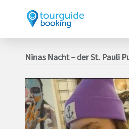
Ninas Nacht – der St. Pauli 