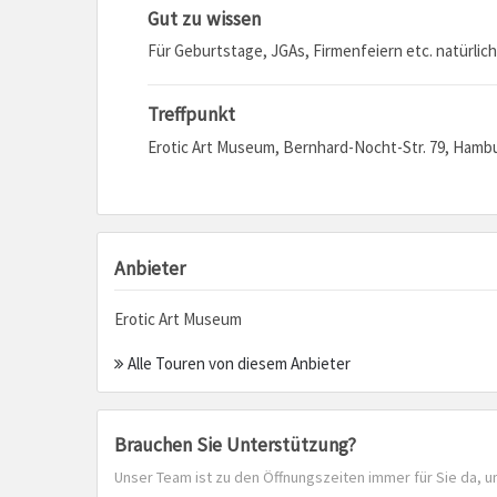
Gut zu wissen
Für Geburtstage, JGAs, Firmenfeiern etc. natürlich
Treffpunkt
Erotic Art Museum, Bernhard-Nocht-Str. 79, Hamb
Anbieter
Erotic Art Museum
Alle Touren von diesem Anbieter
Brauchen Sie Unterstützung?
Unser Team ist zu den Öffnungszeiten immer für Sie da, u