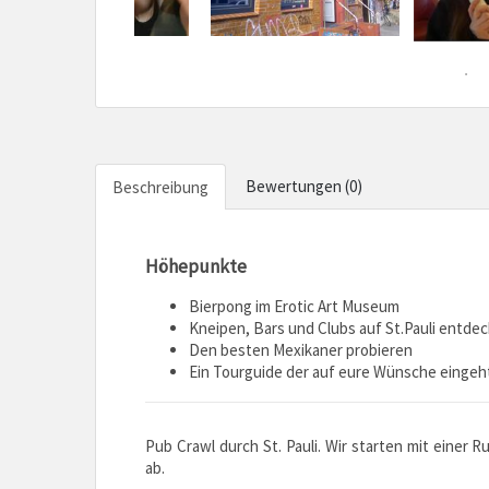
Bewertungen (0)
Beschreibung
Höhepunkte
Bierpong im Erotic Art Museum
Kneipen, Bars und Clubs auf St.Pauli entde
Den besten Mexikaner probieren
Ein Tourguide der auf eure Wünsche eingeh
Pub Crawl durch St. Pauli. Wir starten mit einer
ab.