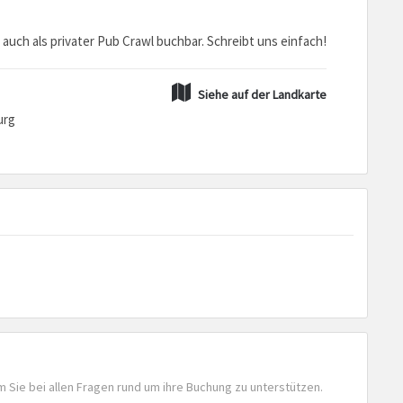
 auch als privater Pub Crawl buchbar. Schreibt uns einfach!
Siehe auf der Landkarte
urg
m Sie bei allen Fragen rund um ihre Buchung zu unterstützen.