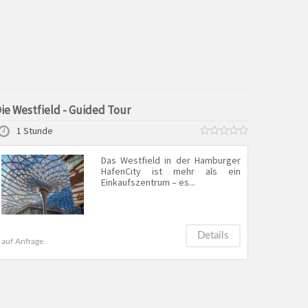
ie Westfield - Guided Tour
1 Stunde
Das Westfield in der Hamburger
HafenCity ist mehr als ein
Einkaufszentrum – es...
Details
auf Anfrage