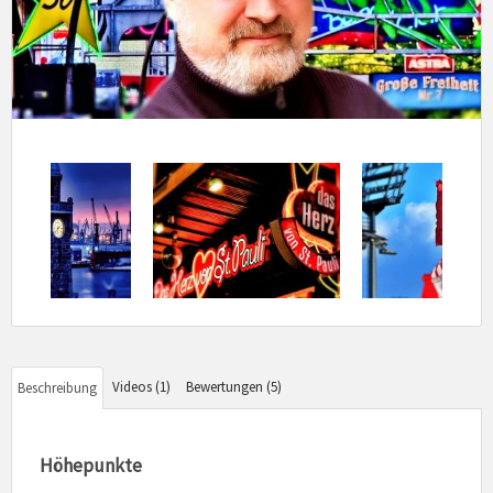
Videos (1)
Bewertungen (5)
Beschreibung
Höhepunkte