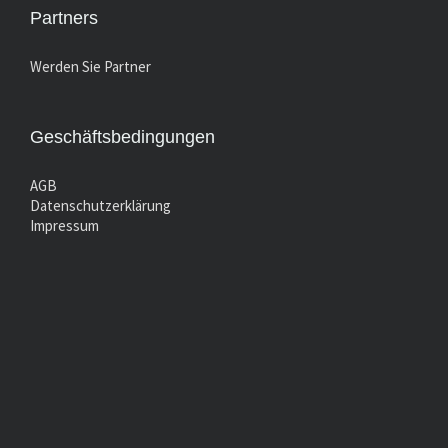
Partners
Werden Sie Partner
Geschäftsbedingungen
AGB
Datenschutzerklärung
Impressum