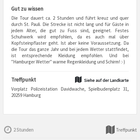
Gut zu wissen
Die Tour dauert ca. 2 Stunden und führt kreuz und quer
durch St. Pauli. Die Strecke ist nicht lang und für Gäste in
jedem Alter, die gut zu Fuss sind, geeignet. Festes
Schuhwerk wird empfohlen, da es auch mal über
Kopfsteinpflaster geht. Ist aber keine Voraussetzung. Da
die Tour das ganze Jahr und bei jedem Wetter stattfindet,
ist entsprechende Kleidung empfohlen. Und bei
"Hamburger Wetter" warme Regenkleidung und Schirm! :-)
Treffpunkt
Siehe auf der Landkarte
Vorplatz Polizeistation Davidwache, Spielbudenplatz 31,
20259 Hamburg
2 Stunden
Treffpunkt