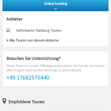
Online booking
Anbieter
Hafenkante Hamburg Touren
Alle Touren von diesem Anbieter
Brauchen Sie Unterstützung?
Unser Team ist zu den Öffnungszeiten immer für Sie da, um Sie bei
allen Fragen rund um ihre Buchung zu unterstützen.
+49 17682570440
Empfohlene Touren