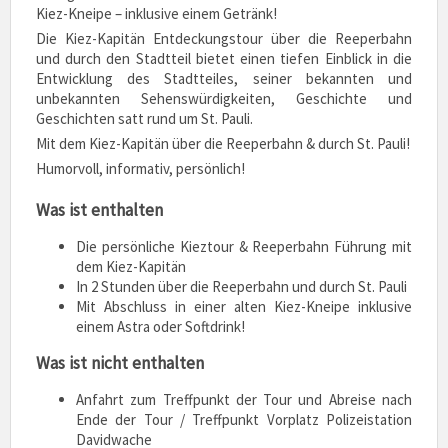
Kiez-Kneipe – inklusive einem Getränk!
Die Kiez-Kapitän Entdeckungstour über die Reeperbahn
und durch den Stadtteil bietet einen tiefen Einblick in die
Entwicklung des Stadtteiles, seiner bekannten und
unbekannten Sehenswürdigkeiten, Geschichte und
Geschichten satt rund um St. Pauli.
Mit dem Kiez-Kapitän über die Reeperbahn & durch St. Pauli!
Humorvoll, informativ, persönlich!
Was ist enthalten
Die persönliche Kieztour & Reeperbahn Führung mit
dem Kiez-Kapitän
In 2 Stunden über die Reeperbahn und durch St. Pauli
Mit Abschluss in einer alten Kiez-Kneipe inklusive
einem Astra oder Softdrink!
Was ist nicht enthalten
Anfahrt zum Treffpunkt der Tour und Abreise nach
Ende der Tour / Treffpunkt Vorplatz Polizeistation
Davidwache