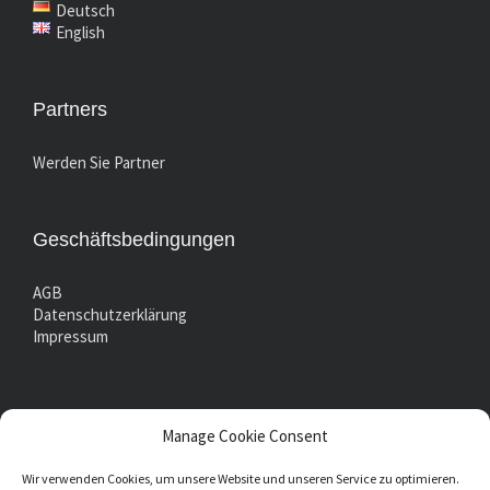
Deutsch
English
Partners
Werden Sie Partner
Geschäftsbedingungen
AGB
Datenschutzerklärung
Impressum
Manage Cookie Consent
Wir verwenden Cookies, um unsere Website und unseren Service zu optimieren.