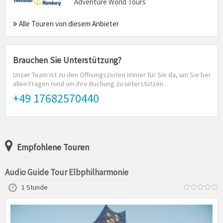
Adventure World Tours
Alle Touren von diesem Anbieter
Brauchen Sie Unterstützung?
Unser Team ist zu den Öffnungszeiten immer für Sie da, um Sie bei
allen Fragen rund um ihre Buchung zu unterstützen.
+49 17682570440
Empfohlene Touren
Audio Guide Tour Elbphilharmonie
1 Stunde