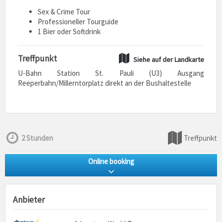
Sex & Crime Tour
Professioneller Tourguide
1 Bier oder Softdrink
Treffpunkt
Siehe auf der Landkarte
U-Bahn Station St. Pauli (U3) Ausgang
Reeperbahn/Millerntorplatz direkt an der Bushaltestelle
2 Stunden
Treffpunkt
Online booking
Anbieter