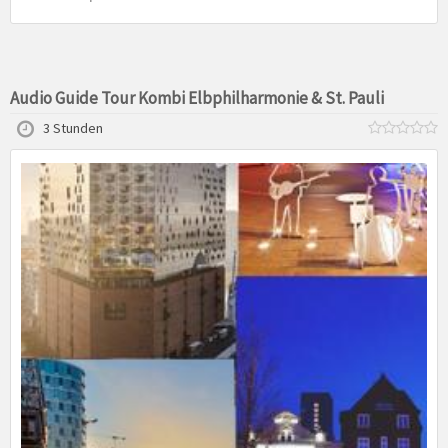
Audio Guide Tour Kombi Elbphilharmonie & St. Pauli
3 Stunden