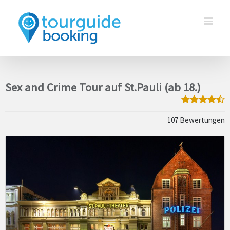
Sex and Crime Tour auf St.Pauli (ab 18.)
107 Bewertungen